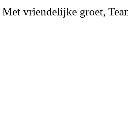
Met vriendelijke groet, Te