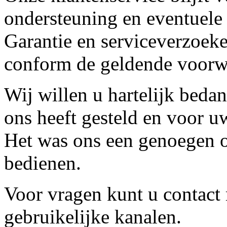
ondersteuning en eventuele
Garantie en serviceverzoeke
conform de geldende voorw
Wij willen u hartelijk beda
ons heeft gesteld en voor u
Het was ons een genoegen o
bedienen.
Voor vragen kunt u contact
gebruikelijke kanalen.