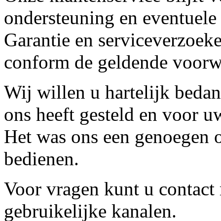
ondersteuning en eventuele
Garantie en serviceverzoeke
conform de geldende voorw
Wij willen u hartelijk beda
ons heeft gesteld en voor u
Het was ons een genoegen o
bedienen.
Voor vragen kunt u contact
gebruikelijke kanalen.