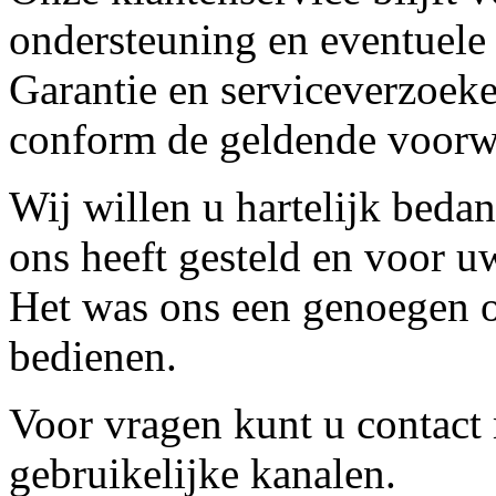
ondersteuning en eventuele
Garantie en serviceverzoeke
conform de geldende voorw
Wij willen u hartelijk beda
ons heeft gesteld en voor u
Het was ons een genoegen o
bedienen.
Voor vragen kunt u contact
gebruikelijke kanalen.