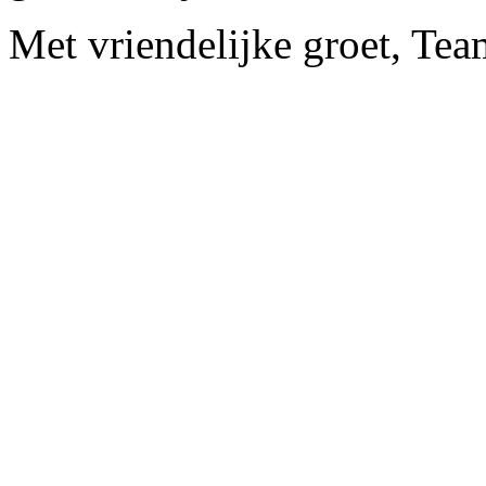
Met vriendelijke groet, Te