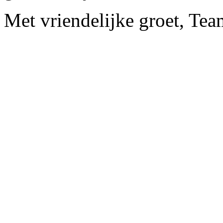
Met vriendelijke groet, Te