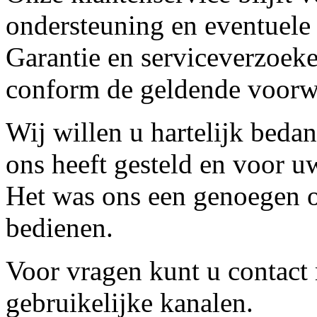
ondersteuning en eventuele
Garantie en serviceverzoeke
conform de geldende voorw
Wij willen u hartelijk beda
ons heeft gesteld en voor u
Het was ons een genoegen o
bedienen.
Voor vragen kunt u contact
gebruikelijke kanalen.