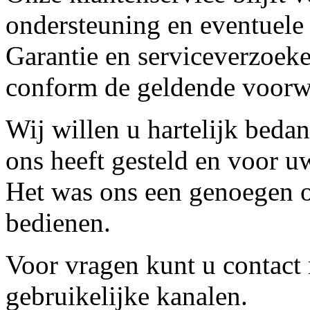
ondersteuning en eventuele
Garantie en serviceverzoeke
conform de geldende voorw
Wij willen u hartelijk beda
ons heeft gesteld en voor u
Het was ons een genoegen o
bedienen.
Voor vragen kunt u contact
gebruikelijke kanalen.