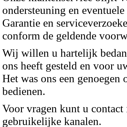
ondersteuning en eventuele
Garantie en serviceverzoeke
conform de geldende voorw
Wij willen u hartelijk beda
ons heeft gesteld en voor u
Het was ons een genoegen o
bedienen.
Voor vragen kunt u contact
gebruikelijke kanalen.