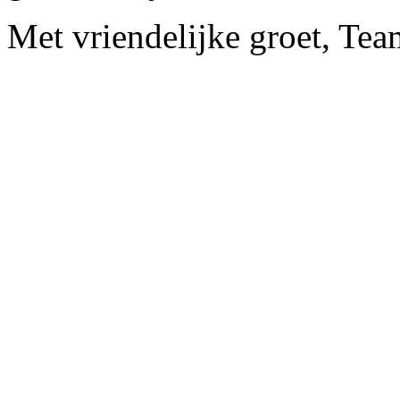
Met vriendelijke groet, Te