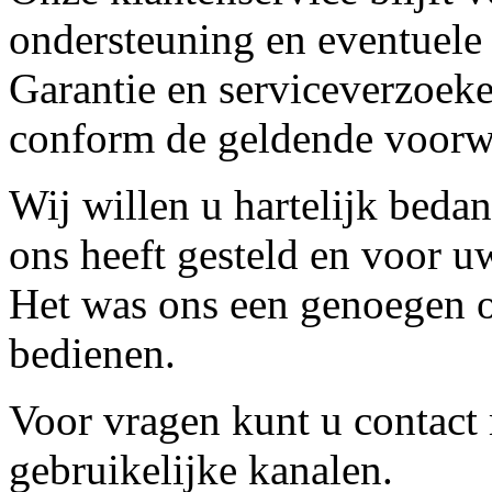
ondersteuning en eventuele
Garantie en serviceverzoeke
conform de geldende voorw
Wij willen u hartelijk beda
ons heeft gesteld en voor u
Het was ons een genoegen o
bedienen.
Voor vragen kunt u contact
gebruikelijke kanalen.