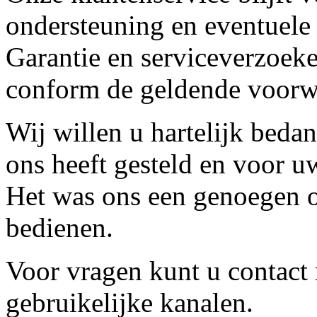
ondersteuning en eventuele
Garantie en serviceverzoeke
conform de geldende voorw
Wij willen u hartelijk beda
ons heeft gesteld en voor u
Het was ons een genoegen o
bedienen.
Voor vragen kunt u contact
gebruikelijke kanalen.