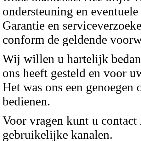
ondersteuning en eventuele
Garantie en serviceverzoeke
conform de geldende voorw
Wij willen u hartelijk beda
ons heeft gesteld en voor u
Het was ons een genoegen o
bedienen.
Voor vragen kunt u contact
gebruikelijke kanalen.