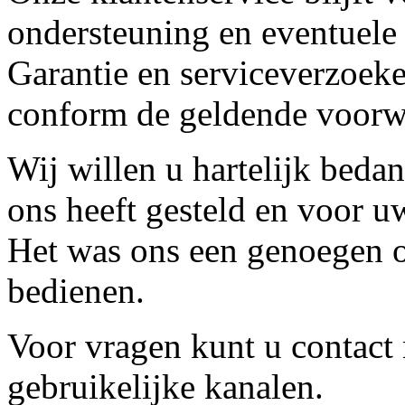
ondersteuning en eventuele
Garantie en serviceverzoeke
conform de geldende voorw
Wij willen u hartelijk beda
ons heeft gesteld en voor u
Het was ons een genoegen o
bedienen.
Voor vragen kunt u contact
gebruikelijke kanalen.