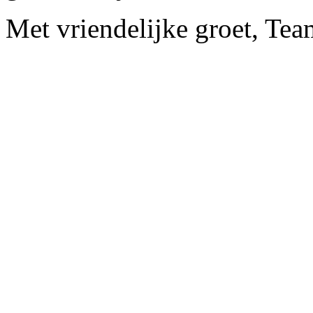
Met vriendelijke groet, Te