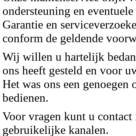
ondersteuning en eventuele
Garantie en serviceverzoeke
conform de geldende voorw
Wij willen u hartelijk beda
ons heeft gesteld en voor u
Het was ons een genoegen o
bedienen.
Voor vragen kunt u contact
gebruikelijke kanalen.