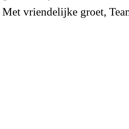
Met vriendelijke groet, Te