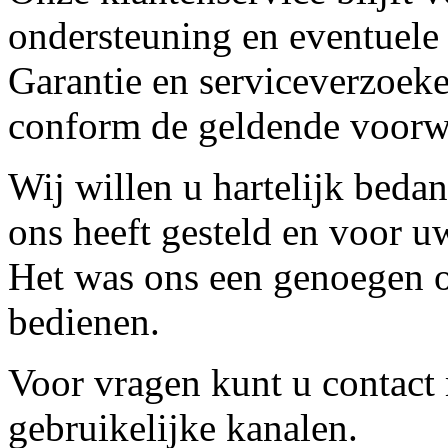
ondersteuning en eventuele
Garantie en serviceverzoeke
conform de geldende voorw
Wij willen u hartelijk beda
ons heeft gesteld en voor u
Het was ons een genoegen o
bedienen.
Voor vragen kunt u contact
gebruikelijke kanalen.