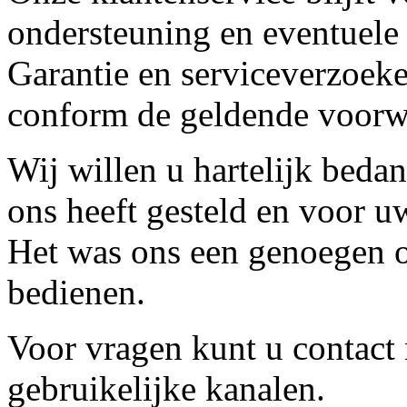
ondersteuning en eventuele
Garantie en serviceverzoeke
conform de geldende voorw
Wij willen u hartelijk beda
ons heeft gesteld en voor u
Het was ons een genoegen o
bedienen.
Voor vragen kunt u contact
gebruikelijke kanalen.