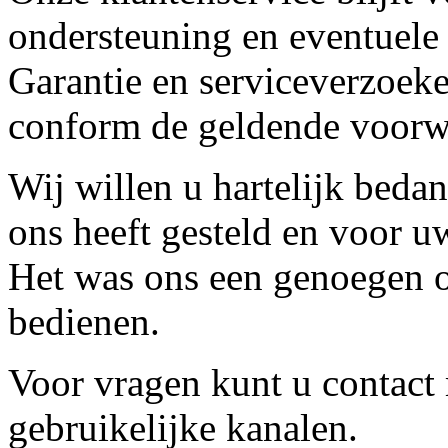
ondersteuning en eventuele
Garantie en serviceverzoeke
conform de geldende voorw
Wij willen u hartelijk beda
ons heeft gesteld en voor u
Het was ons een genoegen o
bedienen.
Voor vragen kunt u contact
gebruikelijke kanalen.