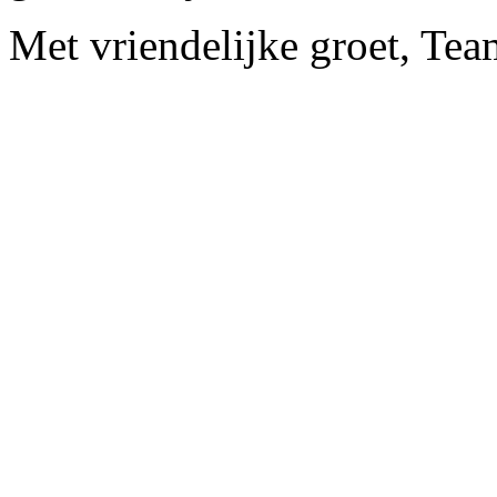
Met vriendelijke groet, Te