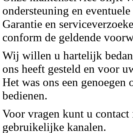
ondersteuning en eventuele
Garantie en serviceverzoeke
conform de geldende voorw
Wij willen u hartelijk beda
ons heeft gesteld en voor u
Het was ons een genoegen o
bedienen.
Voor vragen kunt u contact
gebruikelijke kanalen.