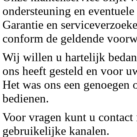
ondersteuning en eventuele
Garantie en serviceverzoeke
conform de geldende voorw
Wij willen u hartelijk beda
ons heeft gesteld en voor u
Het was ons een genoegen o
bedienen.
Voor vragen kunt u contact
gebruikelijke kanalen.