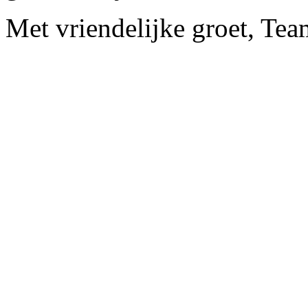
Met vriendelijke groet, Te