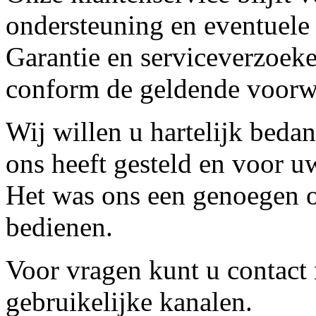
ondersteuning en eventuele
Garantie en serviceverzoeke
conform de geldende voorw
Wij willen u hartelijk beda
ons heeft gesteld en voor u
Het was ons een genoegen o
bedienen.
Voor vragen kunt u contact
gebruikelijke kanalen.