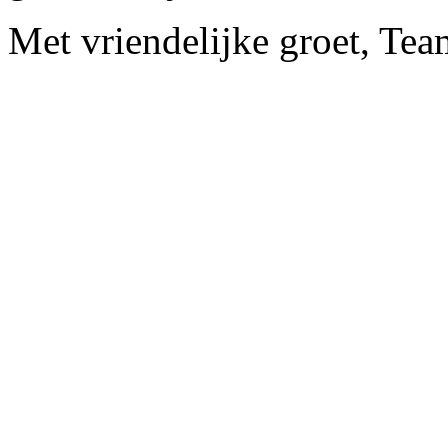
Met vriendelijke groet, Te