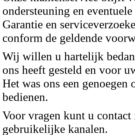
ondersteuning en eventuele
Garantie en serviceverzoeke
conform de geldende voorw
Wij willen u hartelijk beda
ons heeft gesteld en voor u
Het was ons een genoegen o
bedienen.
Voor vragen kunt u contact
gebruikelijke kanalen.