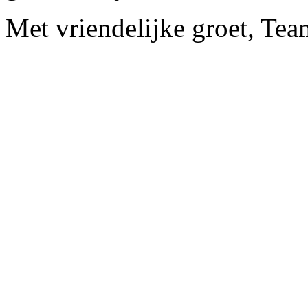
Met vriendelijke groet, Te