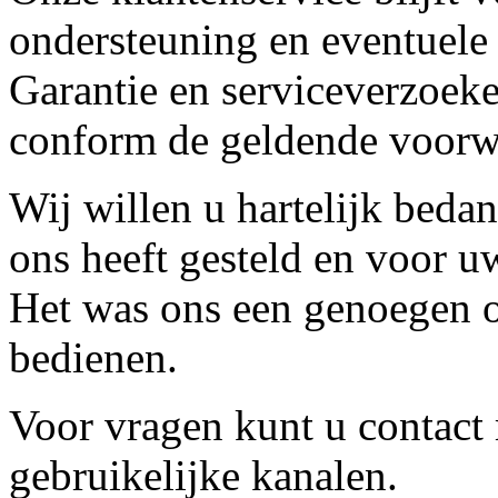
ondersteuning en eventuele
Garantie en serviceverzoeke
conform de geldende voorw
Wij willen u hartelijk beda
ons heeft gesteld en voor u
Het was ons een genoegen o
bedienen.
Voor vragen kunt u contact
gebruikelijke kanalen.