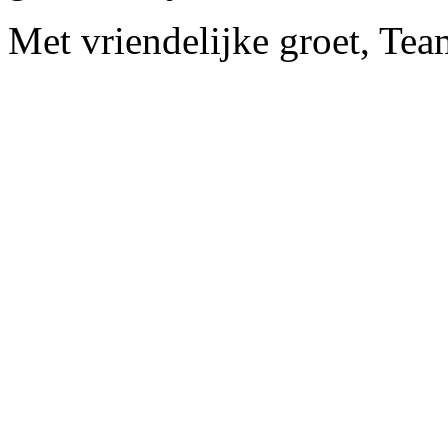
Met vriendelijke groet, Te