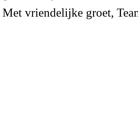
Met vriendelijke groet, Te