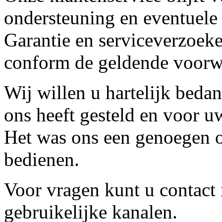
ondersteuning en eventuele
Garantie en serviceverzoeke
conform de geldende voorw
Wij willen u hartelijk beda
ons heeft gesteld en voor u
Het was ons een genoegen o
bedienen.
Voor vragen kunt u contact
gebruikelijke kanalen.