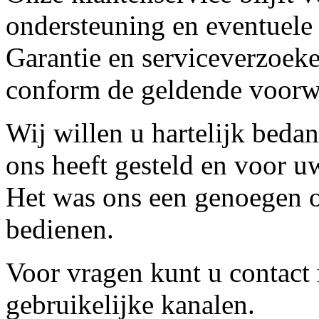
ondersteuning en eventuele
Garantie en serviceverzoeke
conform de geldende voorw
Wij willen u hartelijk beda
ons heeft gesteld en voor u
Het was ons een genoegen o
bedienen.
Voor vragen kunt u contact
gebruikelijke kanalen.