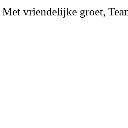
Met vriendelijke groet, Te