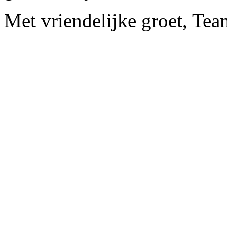
Met vriendelijke groet, Te