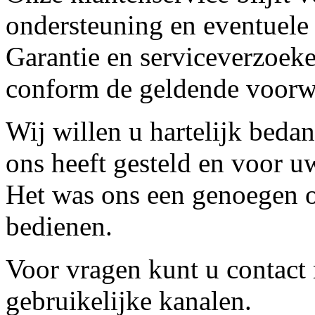
ondersteuning en eventuele
Garantie en serviceverzoeke
conform de geldende voorw
Wij willen u hartelijk beda
ons heeft gesteld en voor u
Het was ons een genoegen o
bedienen.
Voor vragen kunt u contact
gebruikelijke kanalen.