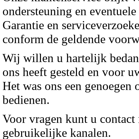
ondersteuning en eventuele
Garantie en serviceverzoeke
conform de geldende voorw
Wij willen u hartelijk beda
ons heeft gesteld en voor u
Het was ons een genoegen o
bedienen.
Voor vragen kunt u contact
gebruikelijke kanalen.