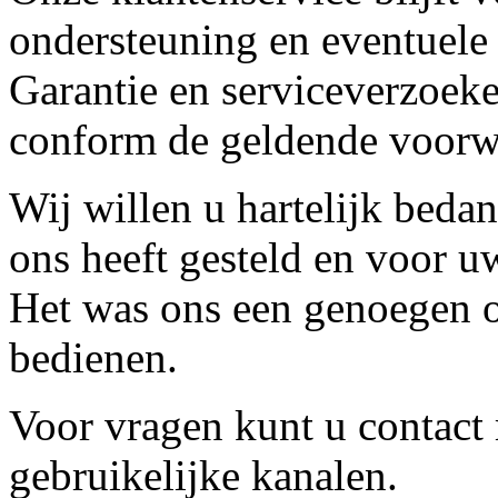
ondersteuning en eventuele
Garantie en serviceverzoeke
conform de geldende voorw
Wij willen u hartelijk beda
ons heeft gesteld en voor u
Het was ons een genoegen o
bedienen.
Voor vragen kunt u contact
gebruikelijke kanalen.