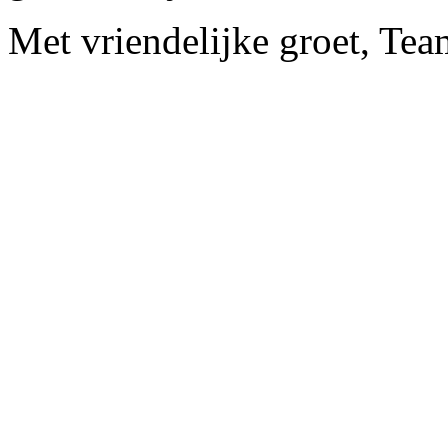
Met vriendelijke groet, Te