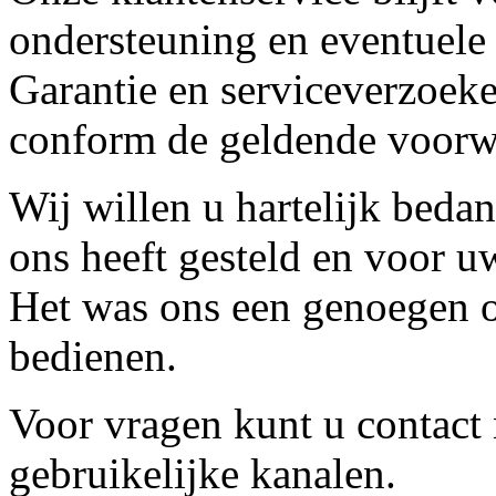
ondersteuning en eventuele
Garantie en serviceverzoeke
conform de geldende voorw
Wij willen u hartelijk beda
ons heeft gesteld en voor u
Het was ons een genoegen o
bedienen.
Voor vragen kunt u contact
gebruikelijke kanalen.