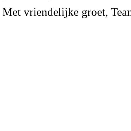
Met vriendelijke groet, Te