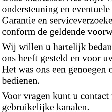
ondersteuning en eventuele
Garantie en serviceverzoeke
conform de geldende voorw
Wij willen u hartelijk beda
ons heeft gesteld en voor u
Het was ons een genoegen o
bedienen.
Voor vragen kunt u contact
gebruikelijke kanalen.