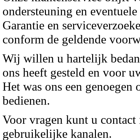
ondersteuning en eventuele
Garantie en serviceverzoeke
conform de geldende voorw
Wij willen u hartelijk beda
ons heeft gesteld en voor u
Het was ons een genoegen o
bedienen.
Voor vragen kunt u contact
gebruikelijke kanalen.