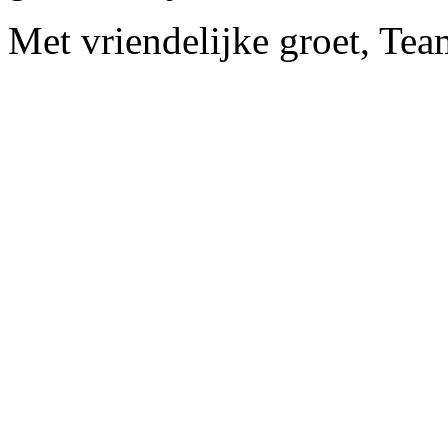
Met vriendelijke groet, Te