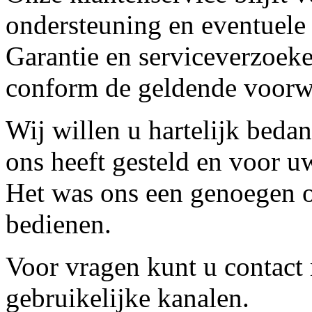
ondersteuning en eventuele
Garantie en serviceverzoeke
conform de geldende voorw
Wij willen u hartelijk beda
ons heeft gesteld en voor u
Het was ons een genoegen o
bedienen.
Voor vragen kunt u contact
gebruikelijke kanalen.