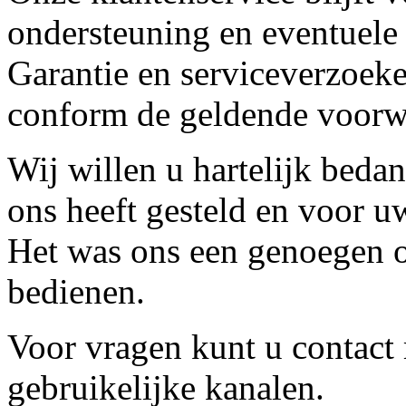
ondersteuning en eventuele
Garantie en serviceverzoeke
conform de geldende voorw
Wij willen u hartelijk beda
ons heeft gesteld en voor u
Het was ons een genoegen o
bedienen.
Voor vragen kunt u contact
gebruikelijke kanalen.