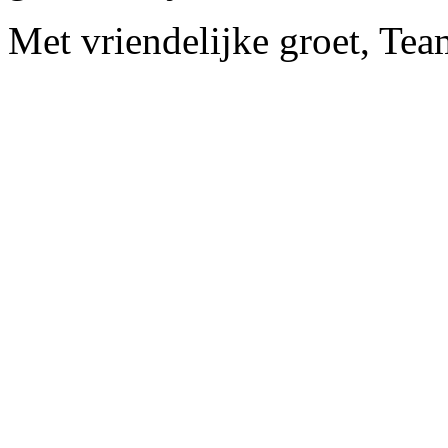
Met vriendelijke groet, Te