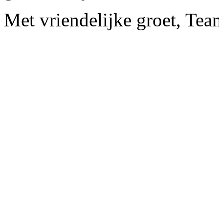
Met vriendelijke groet, Te