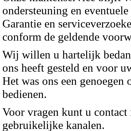
ondersteuning en eventuele
Garantie en serviceverzoeke
conform de geldende voorw
Wij willen u hartelijk beda
ons heeft gesteld en voor u
Het was ons een genoegen o
bedienen.
Voor vragen kunt u contact
gebruikelijke kanalen.