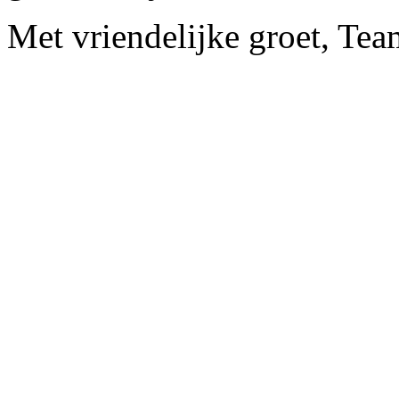
Met vriendelijke groet, Te