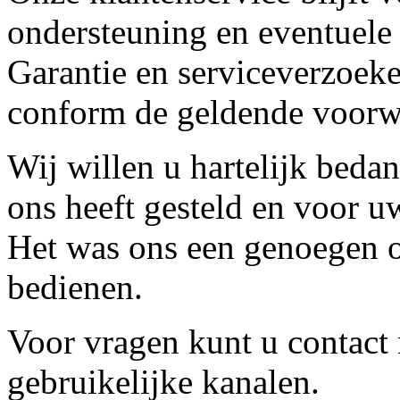
ondersteuning en eventuele
Garantie en serviceverzoeke
conform de geldende voorw
Wij willen u hartelijk beda
ons heeft gesteld en voor u
Het was ons een genoegen o
bedienen.
Voor vragen kunt u contact
gebruikelijke kanalen.