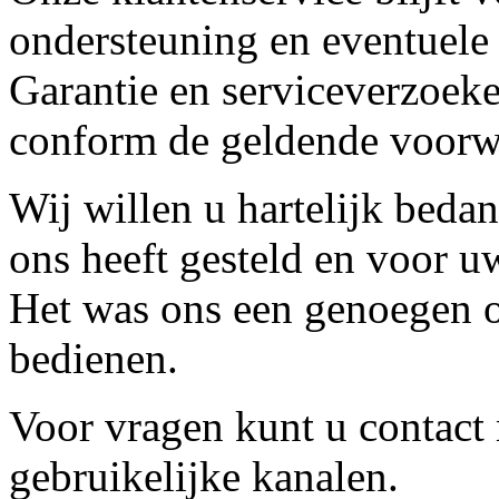
ondersteuning en eventuele
Garantie en serviceverzoeke
conform de geldende voorw
Wij willen u hartelijk beda
ons heeft gesteld en voor u
Het was ons een genoegen o
bedienen.
Voor vragen kunt u contact
gebruikelijke kanalen.