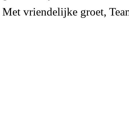
Met vriendelijke groet, Te