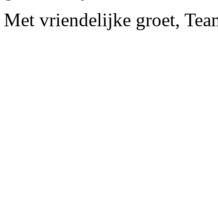
Met vriendelijke groet, Te