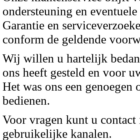
ondersteuning en eventuele
Garantie en serviceverzoeke
conform de geldende voorw
Wij willen u hartelijk beda
ons heeft gesteld en voor u
Het was ons een genoegen o
bedienen.
Voor vragen kunt u contact
gebruikelijke kanalen.