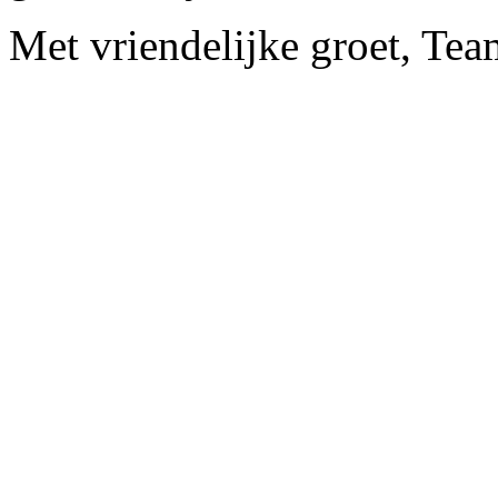
Met vriendelijke groet, Te