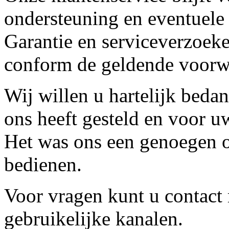
ondersteuning en eventuele
Garantie en serviceverzoeke
conform de geldende voorw
Wij willen u hartelijk beda
ons heeft gesteld en voor u
Het was ons een genoegen o
bedienen.
Voor vragen kunt u contact
gebruikelijke kanalen.