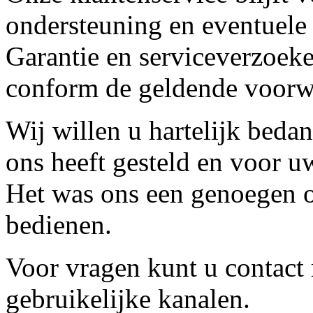
ondersteuning en eventuele
Garantie en serviceverzoeke
conform de geldende voorw
Wij willen u hartelijk beda
ons heeft gesteld en voor u
Het was ons een genoegen o
bedienen.
Voor vragen kunt u contact
gebruikelijke kanalen.