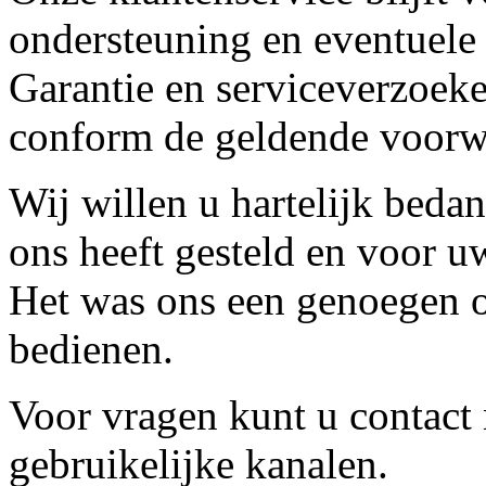
ondersteuning en eventuele
Garantie en serviceverzoeke
conform de geldende voorw
Wij willen u hartelijk beda
ons heeft gesteld en voor u
Het was ons een genoegen o
bedienen.
Voor vragen kunt u contact
gebruikelijke kanalen.