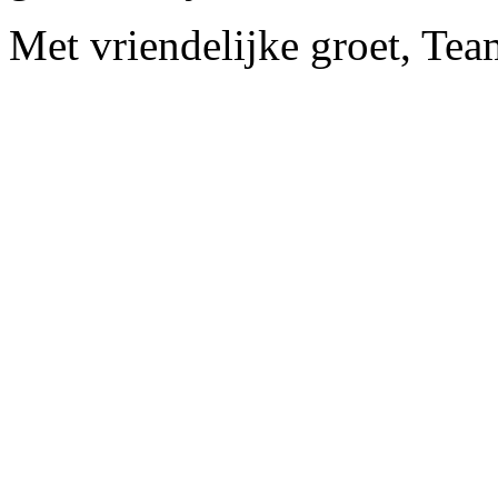
Met vriendelijke groet, Te