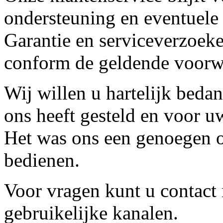
ondersteuning en eventuele
Garantie en serviceverzoeke
conform de geldende voorw
Wij willen u hartelijk beda
ons heeft gesteld en voor u
Het was ons een genoegen o
bedienen.
Voor vragen kunt u contact
gebruikelijke kanalen.