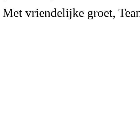
Met vriendelijke groet, Te