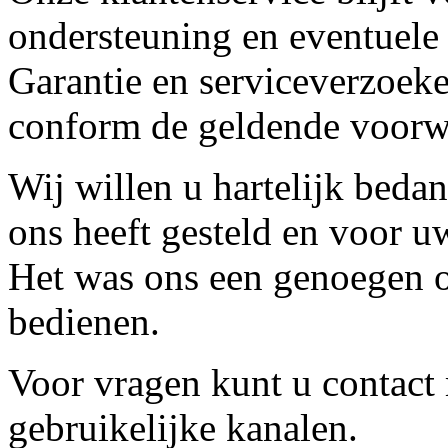
ondersteuning en eventuele
Garantie en serviceverzoeke
conform de geldende voorw
Wij willen u hartelijk beda
ons heeft gesteld en voor u
Het was ons een genoegen o
bedienen.
Voor vragen kunt u contact
gebruikelijke kanalen.