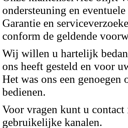
ondersteuning en eventuele
Garantie en serviceverzoeke
conform de geldende voorw
Wij willen u hartelijk beda
ons heeft gesteld en voor u
Het was ons een genoegen o
bedienen.
Voor vragen kunt u contact
gebruikelijke kanalen.