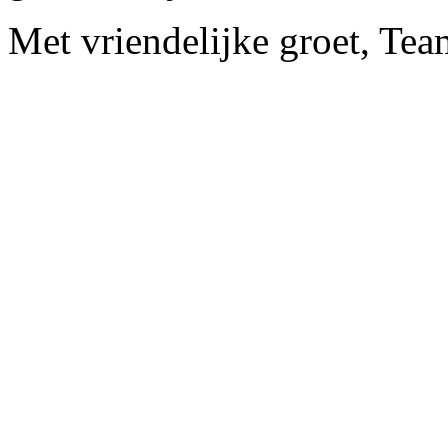
Met vriendelijke groet, Te