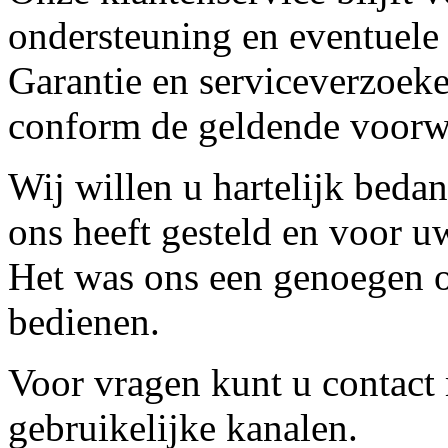
ondersteuning en eventuele
Garantie en serviceverzoeke
conform de geldende voorw
Wij willen u hartelijk beda
ons heeft gesteld en voor u
Het was ons een genoegen o
bedienen.
Voor vragen kunt u contact
gebruikelijke kanalen.