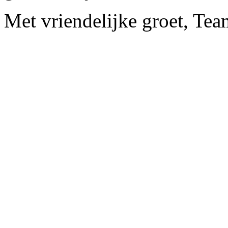
Met vriendelijke groet, Te