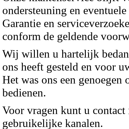
ondersteuning en eventuele
Garantie en serviceverzoeke
conform de geldende voorw
Wij willen u hartelijk beda
ons heeft gesteld en voor u
Het was ons een genoegen o
bedienen.
Voor vragen kunt u contact
gebruikelijke kanalen.