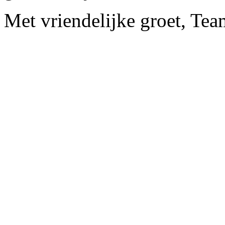
Met vriendelijke groet, Te