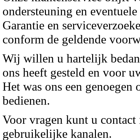
ondersteuning en eventuele
Garantie en serviceverzoeke
conform de geldende voorw
Wij willen u hartelijk beda
ons heeft gesteld en voor u
Het was ons een genoegen o
bedienen.
Voor vragen kunt u contact
gebruikelijke kanalen.