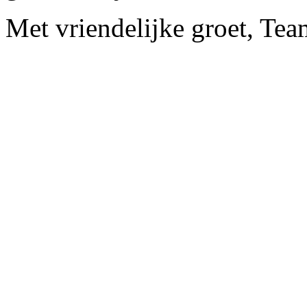
Met vriendelijke groet, Te