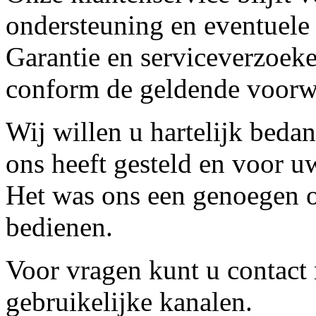
ondersteuning en eventuele
Garantie en serviceverzoeke
conform de geldende voorw
Wij willen u hartelijk beda
ons heeft gesteld en voor u
Het was ons een genoegen o
bedienen.
Voor vragen kunt u contact
gebruikelijke kanalen.