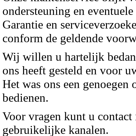
ondersteuning en eventuele
Garantie en serviceverzoeke
conform de geldende voorw
Wij willen u hartelijk beda
ons heeft gesteld en voor u
Het was ons een genoegen o
bedienen.
Voor vragen kunt u contact
gebruikelijke kanalen.