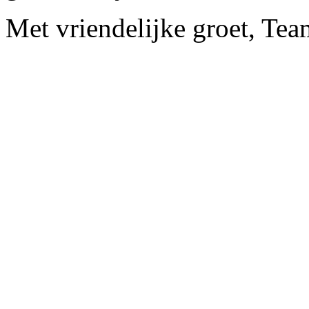
Met vriendelijke groet, Te