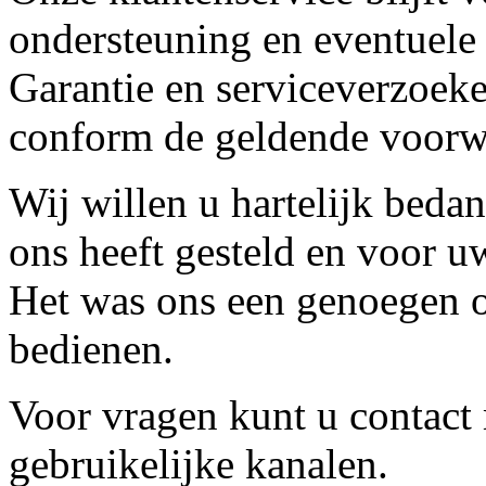
ondersteuning en eventuele
Garantie en serviceverzoeke
conform de geldende voorw
Wij willen u hartelijk beda
ons heeft gesteld en voor u
Het was ons een genoegen o
bedienen.
Voor vragen kunt u contact
gebruikelijke kanalen.