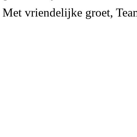
Met vriendelijke groet, Te