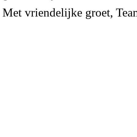
Met vriendelijke groet, Te