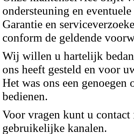
ondersteuning en eventuele
Garantie en serviceverzoeke
conform de geldende voorw
Wij willen u hartelijk beda
ons heeft gesteld en voor u
Het was ons een genoegen o
bedienen.
Voor vragen kunt u contact
gebruikelijke kanalen.