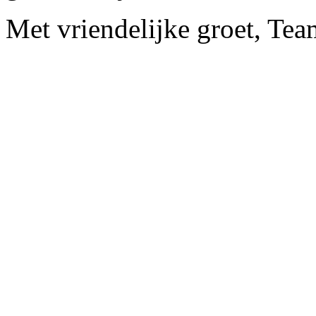
Met vriendelijke groet, Te