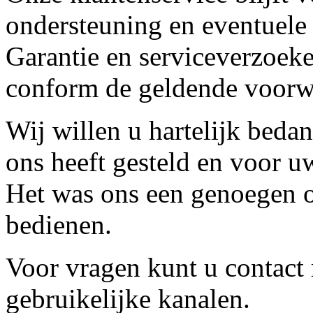
ondersteuning en eventuele
Garantie en serviceverzoeke
conform de geldende voorw
Wij willen u hartelijk beda
ons heeft gesteld en voor u
Het was ons een genoegen o
bedienen.
Voor vragen kunt u contact
gebruikelijke kanalen.