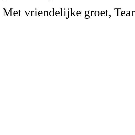
Met vriendelijke groet, Te