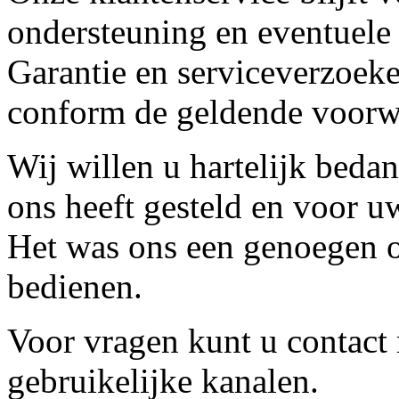
ondersteuning en eventuele
Garantie en serviceverzoeke
conform de geldende voorw
Wij willen u hartelijk beda
ons heeft gesteld en voor u
Het was ons een genoegen o
bedienen.
Voor vragen kunt u contact
gebruikelijke kanalen.