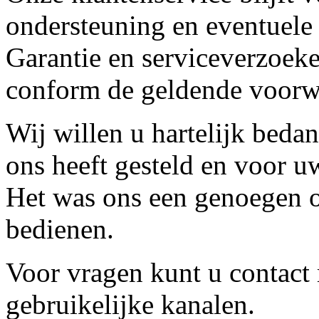
ondersteuning en eventuele
Garantie en serviceverzoeke
conform de geldende voorw
Wij willen u hartelijk beda
ons heeft gesteld en voor u
Het was ons een genoegen o
bedienen.
Voor vragen kunt u contact
gebruikelijke kanalen.