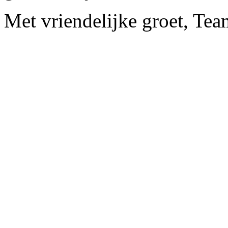
Met vriendelijke groet, Te