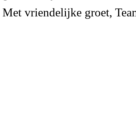
Met vriendelijke groet, Te