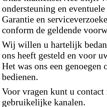
ondersteuning en eventuele
Garantie en serviceverzoeke
conform de geldende voorw
Wij willen u hartelijk beda
ons heeft gesteld en voor u
Het was ons een genoegen o
bedienen.
Voor vragen kunt u contact
gebruikelijke kanalen.